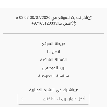
آخر تحديث للموقع في:
30/07/2026 03:07 م
اتصل بنا:
+97165123333​
خريطة الموقع
اتصل بنا
الأسئلة الشائعة
بريد الموظفين
سياسية الخصوصية
اشترك في النشرة الإخبارية