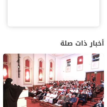
أخبار ذات صلة