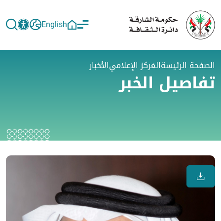
English
الصفحة الرئيسة
المركز الإعلامي
الأخبار
تفاصيل الخبر