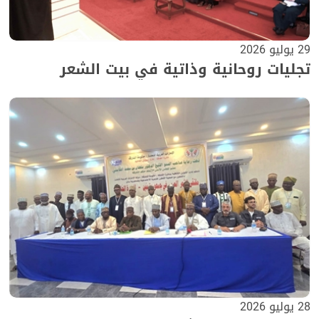
29 يوليو 2026
تجليات روحانية وذاتية في بيت الشعر
28 يوليو 2026