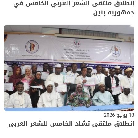
انطلاق ملتقى الشعر العربي الخامس في
جمهورية بنين
13 يوليو 2026
انطلاق ملتقى تشاد الخامس للشعر العربي