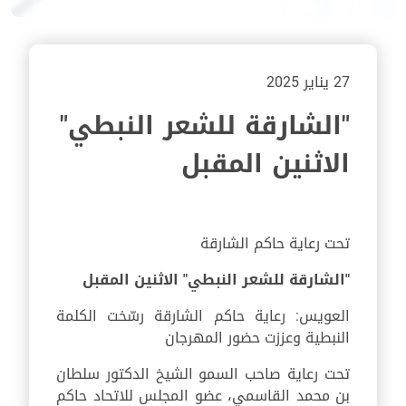
27 يناير 2025
"الشارقة للشعر النبطي"
الاثنين المقبل
تحت رعاية حاكم الشارقة
"الشارقة للشعر النبطي" الاثنين المقبل
العويس: رعاية حاكم الشارقة رسّخت الكلمة
النبطية وعززت حضور المهرجان
تحت رعاية صاحب السمو الشيخ الدكتور سلطان
بن محمد القاسمي، عضو المجلس للاتحاد حاكم