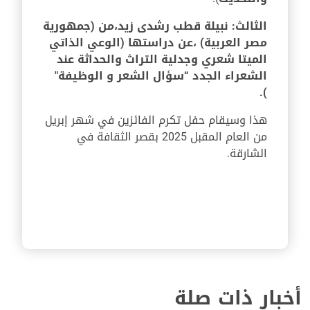
الثالث: نبيلة قطب رشدى زيد،من (
جمهورية
مصر العربية
) ،عن دراستها (الوعي الذاتي
الميتا شعري وجدلية التراث والحداثة عند
الشعراء الجدد “سؤال الشعر و الوظيفة"
).
هذا وسيقام حفل تكرم الفائزين في شهر إبريل
من العام المقبل 2025 بقصر الثقافة في
الشارقة.
أخبار ذات صلة