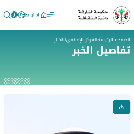
English
الصفحة الرئيسة
المركز الإعلامي
الأخبار
تفاصيل الخبر