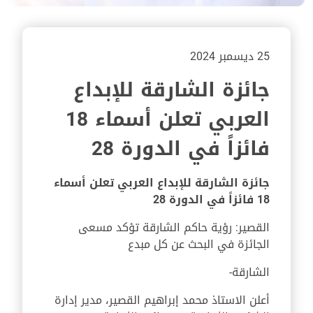
25 ديسمبر 2024
جائزة الشارقة للإبداع
العربي تعلن أسماء 18
فائزاً في الدورة 28
جائزة الشارقة للإبداع العربي تعلن أسماء
18 فائزاً في الدورة 28
القصير: رؤية حاكم الشارقة تؤكد مسعى
الجائزة في البحث عن كل مبدع
الشارقة-
أعلن الاستاذ محمد إبراهيم القصير، مدير إدارة