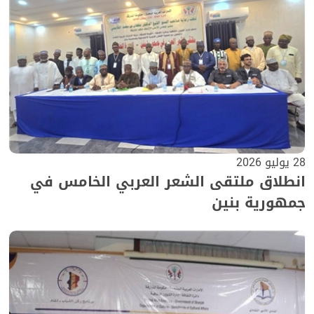
28 يوليو 2026
انطلاق ملتقى الشعر العربي الخامس في
جمهورية بنين