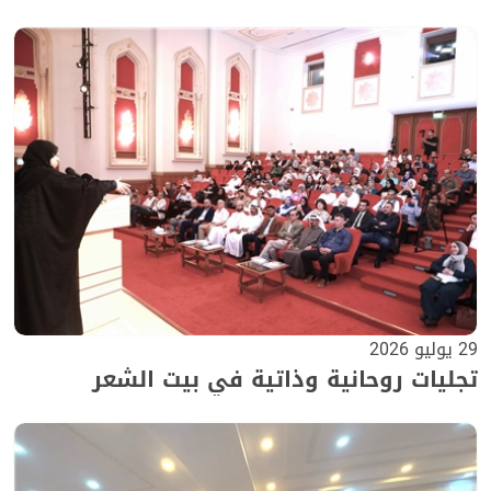
29 يوليو 2026
تجليات روحانية وذاتية في بيت الشعر