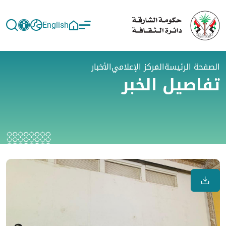
English
الصفحة الرئيسة
المركز الإعلامي
الأخبار
تفاصيل الخبر