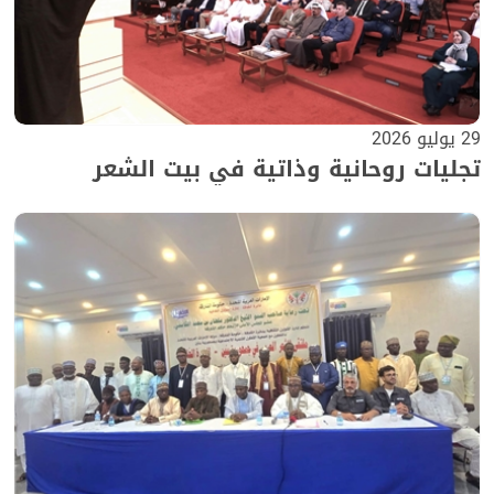
29 يوليو 2026
تجليات روحانية وذاتية في بيت الشعر