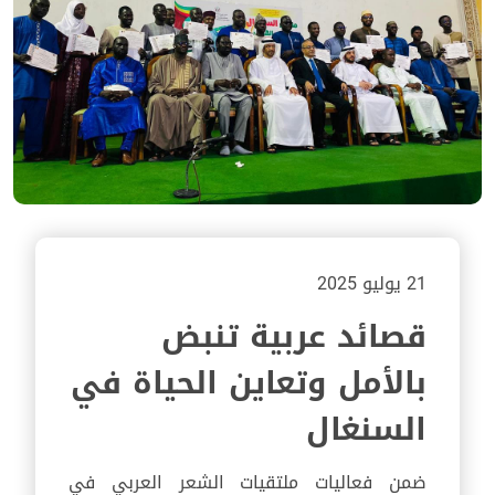
21 يوليو 2025
قصائد عربية تنبض
بالأمل وتعاين الحياة في
السنغال
ضمن فعاليات ملتقيات الشعر العربي في