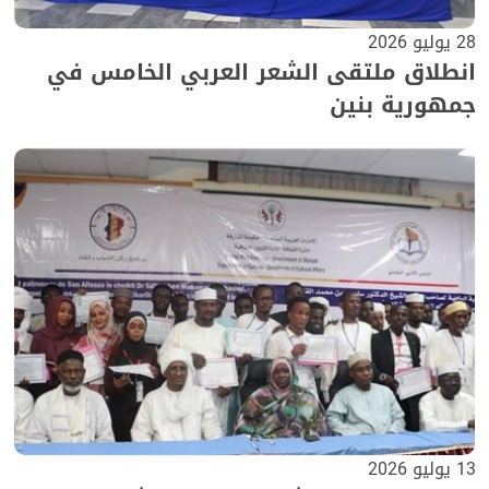
28 يوليو 2026
انطلاق ملتقى الشعر العربي الخامس في
جمهورية بنين
13 يوليو 2026