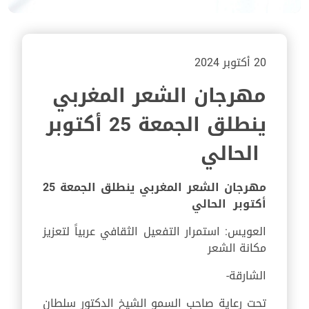
20 أكتوبر 2024
مهرجان الشعر المغربي
ينطلق الجمعة 25 أكتوبر
الحالي
مهرجان الشعر المغربي ينطلق
الجمعة
25
أكتوبر الحالي
العويس: استمرار التفعيل الثقافي عربياً لتعزيز
مكانة الشعر
الشارقة-
تحت رعاية صاحب السمو الشيخ الدكتور سلطان