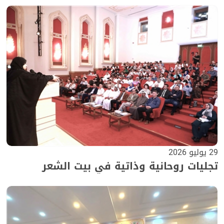
29 يوليو 2026
تجليات روحانية وذاتية في بيت الشعر