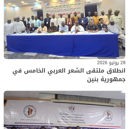
28 يوليو 2026
انطلاق ملتقى الشعر العربي الخامس في
جمهورية بنين