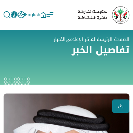
English
الصفحة الرئيسة
المركز الإعلامي
الأخبار
تفاصيل الخبر