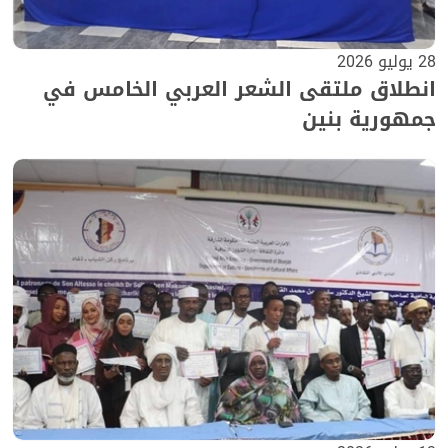
28 يوليو 2026
انطلاق ملتقى الشعر العربي الخامس في
جمهورية بنين