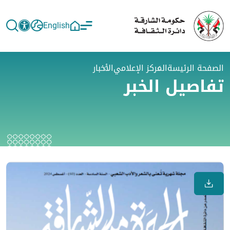
English
الصفحة الرئيسة
المركز الإعلامي
الأخبار
تفاصيل الخبر