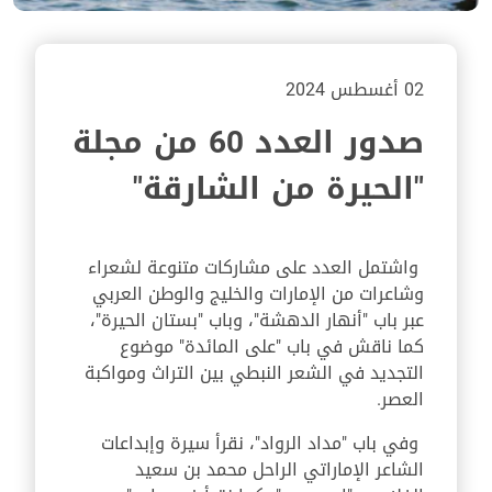
02 أغسطس 2024
صدور العدد 60 من مجلة
"الحيرة من الشارقة"
واشتمل العدد على مشاركات متنوعة لشعراء
وشاعرات من الإمارات والخليج والوطن العربي
عبر باب "أنهار الدهشة"، وباب "بستان الحيرة"،
كما ناقش في باب "على المائدة" موضوع
التجديد في الشعر النبطي بين التراث ومواكبة
العصر.
وفي باب "مداد الرواد"، نقرأ سيرة وإبداعات
الشاعر الإماراتي الراحل محمد بن سعيد