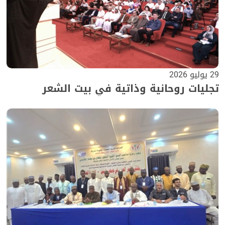
29 يوليو 2026
تجليات روحانية وذاتية في بيت الشعر