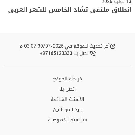
13 يوليو 2026
انطلاق ملتقى تشاد الخامس للشعر العربي
آخر تحديث للموقع في:
30/07/2026 03:07 م
اتصل بنا:
+97165123333​
خريطة الموقع
اتصل بنا
الأسئلة الشائعة
بريد الموظفين
سياسية الخصوصية