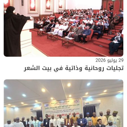
29 يوليو 2026
تجليات روحانية وذاتية في بيت الشعر