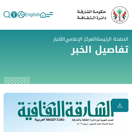
English
الصفحة الرئيسة
المركز الإعلامي
الأخبار
تفاصيل الخبر