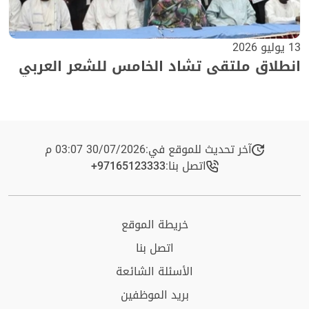
13 يوليو 2026
انطلاق ملتقى تشاد الخامس للشعر العربي
آخر تحديث للموقع في:
30/07/2026 03:07 م
اتصل بنا:
+97165123333​
خريطة الموقع
اتصل بنا
الأسئلة الشائعة
بريد الموظفين