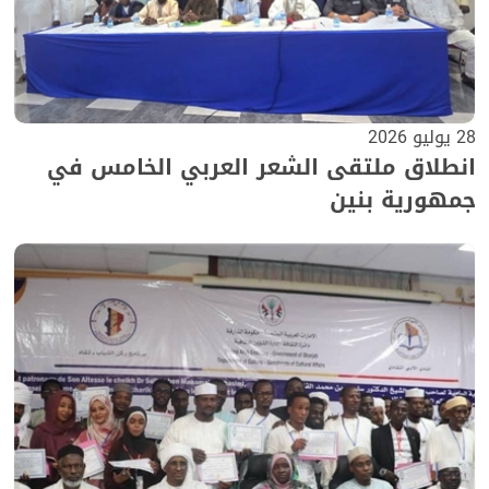
28 يوليو 2026
انطلاق ملتقى الشعر العربي الخامس في
جمهورية بنين