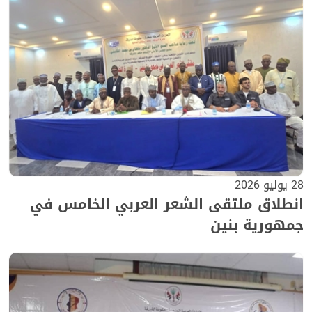
28 يوليو 2026
انطلاق ملتقى الشعر العربي الخامس في
جمهورية بنين