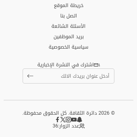
خريطة الموقع
اتصل بنا
الأسئلة الشائعة
بريد الموظفين
سياسية الخصوصية
اشترك في النشرة الإخبارية
© 2026 دائرة الثقافة. كل الحقوق محفوظة.
عدد الزوار:
36