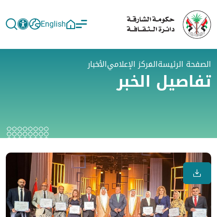
English
الصفحة الرئيسة
المركز الإعلامي
الأخبار
تفاصيل الخبر