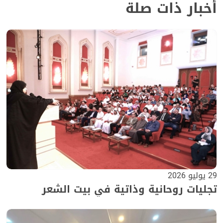
أخبار ذات صلة
29 يوليو 2026
تجليات روحانية وذاتية في بيت الشعر