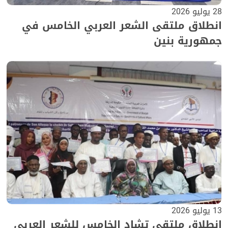
28 يوليو 2026
انطلاق ملتقى الشعر العربي الخامس في
جمهورية بنين
13 يوليو 2026
انطلاق ملتقى تشاد الخامس للشعر العربي