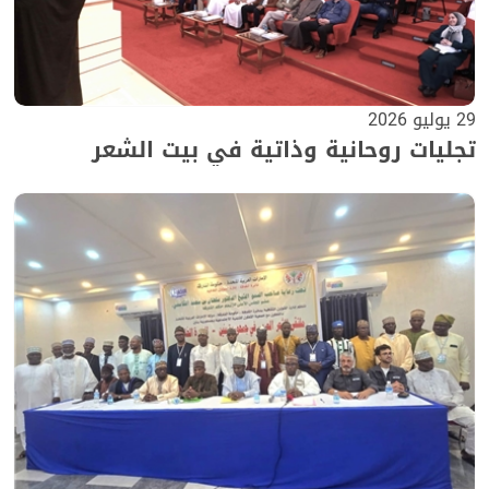
29 يوليو 2026
تجليات روحانية وذاتية في بيت الشعر