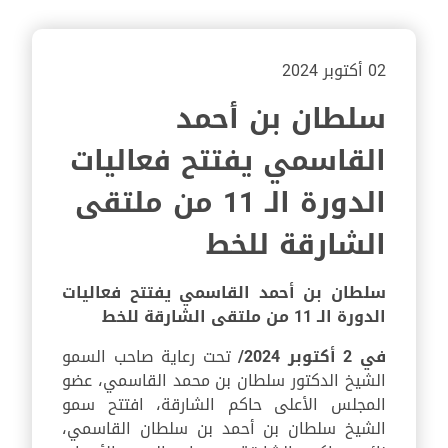
02 أكتوبر 2024
سلطان بن أحمد
القاسمي يفتتح فعاليات
الدورة الـ 11 من ملتقى
الشارقة للخط
سلطان بن أحمد القاسمي يفتتح فعاليات
الدورة الـ 11 من ملتقى الشارقة للخط
في 2 أكتوبر 2024/
تحت رعاية صاحب السمو
الشيخ الدكتور سلطان بن محمد القاسمي، عضو
المجلس الأعلى حاكم الشارقة، افتتح سمو
الشيخ سلطان بن أحمد بن سلطان القاسمي،