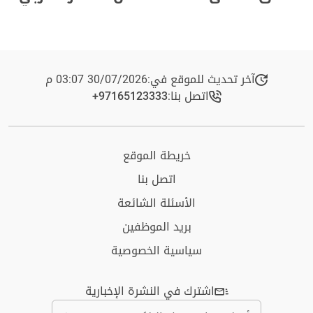
آخر تحديث للموقع في:
30/07/2026 03:07 م
اتصل بنا:
+97165123333​
خريطة الموقع
اتصل بنا
الأسئلة الشائعة
بريد الموظفين
سياسية الخصوصية
اشترك في النشرة الإخبارية