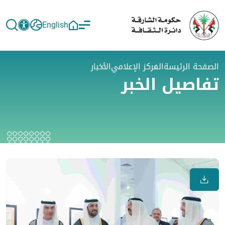
English
الصفحة الرئيسة
المركز الإعلامي
الأخبار
تفاصيل الخبر