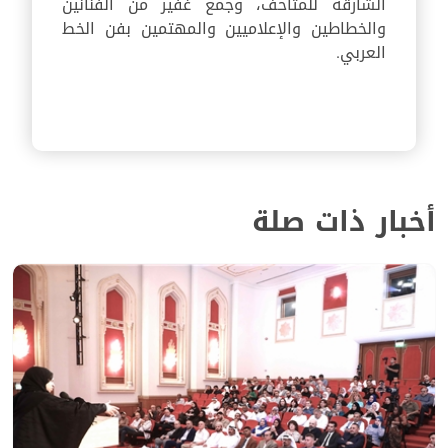
الشارقة للمتاحف، وجمع غفير من الفنانين
والخطاطين والإعلاميين والمهتمين بفن الخط
العربي.
أخبار ذات صلة