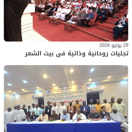
29 يوليو 2026
تجليات روحانية وذاتية في بيت الشعر