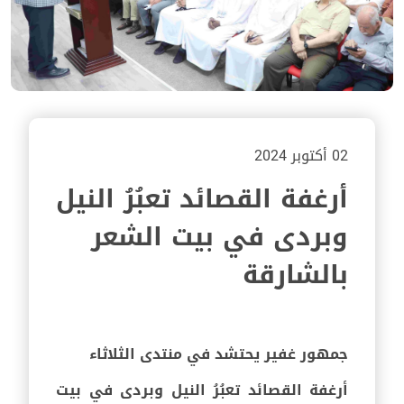
02 أكتوبر 2024
أرغفة القصائد تعبُرُ النيل
وبردى في بيت الشعر
بالشارقة
جمهور غفير يحتشد في منتدى الثلاثاء
أرغفة القصائد تعبُرُ النيل وبردى في بيت