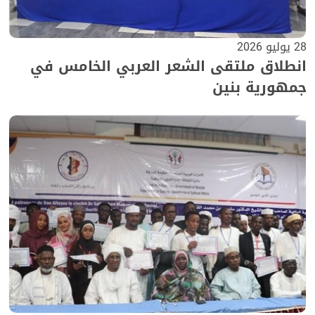
28 يوليو 2026
انطلاق ملتقى الشعر العربي الخامس في
جمهورية بنين