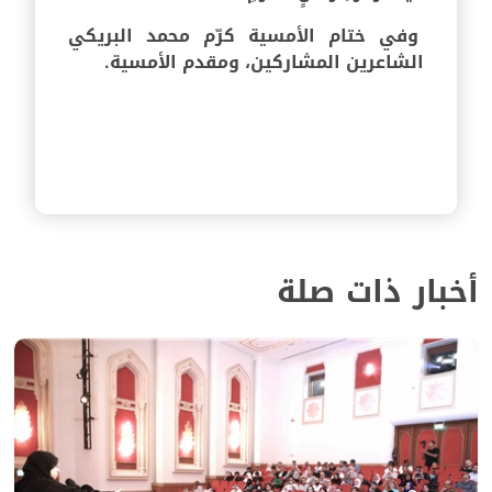
وفي ختام الأمسية كرّم محمد البريكي
الشاعرين المشاركين، ومقدم الأمسية.
أخبار ذات صلة