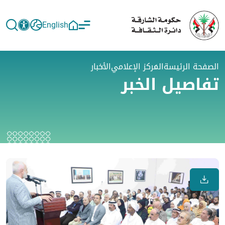
English
الصفحة الرئيسة
المركز الإعلامي
الأخبار
تفاصيل الخبر