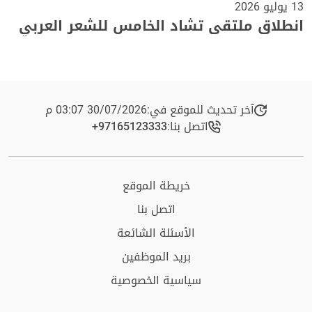
13 يوليو 2026
انطلاق ملتقى تشاد الخامس للشعر العربي
آخر تحديث للموقع في:
30/07/2026 03:07 م
اتصل بنا:
+97165123333​
خريطة الموقع
اتصل بنا
الأسئلة الشائعة
بريد الموظفين
سياسية الخصوصية