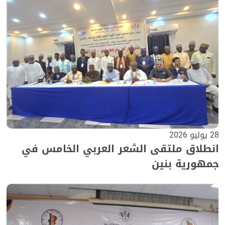
28 يوليو 2026
انطلاق ملتقى الشعر العربي الخامس في
جمهورية بنين