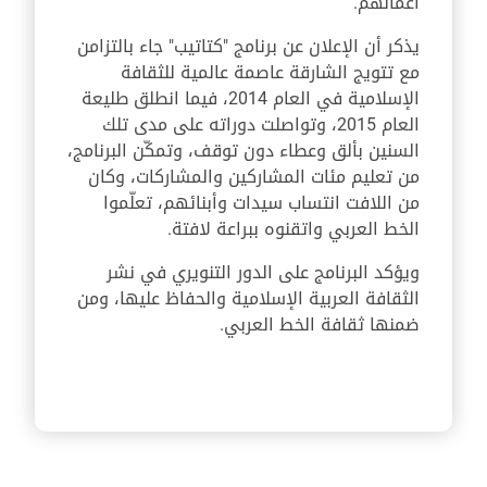
أعمالهم.
يذكر أن الإعلان عن برنامج "كتاتيب" جاء بالتزامن
مع تتويج الشارقة عاصمة عالمية للثقافة
الإسلامية في العام 2014، فيما انطلق طليعة
العام 2015، وتواصلت دوراته على مدى تلك
السنين بألق وعطاء دون توقف، وتمكّن البرنامج،
من تعليم مئات المشاركين والمشاركات، وكان
من اللافت انتساب سيدات وأبنائهم، تعلّموا
الخط العربي واتقنوه ببراعة لافتة.
ويؤكد البرنامج على الدور التنويري في نشر
الثقافة العربية الإسلامية والحفاظ عليها، ومن
ضمنها ثقافة الخط العربي.