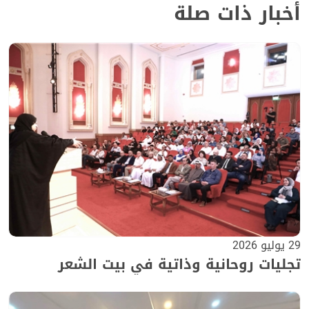
أخبار ذات صلة
29 يوليو 2026
تجليات روحانية وذاتية في بيت الشعر