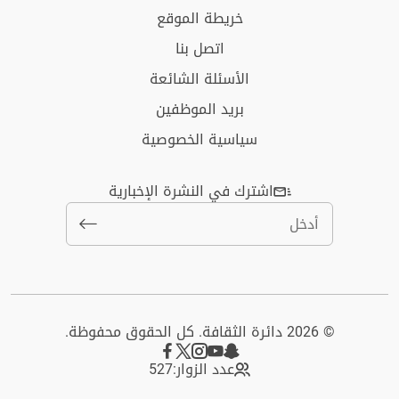
خريطة الموقع
اتصل بنا
الأسئلة الشائعة
بريد الموظفين
سياسية الخصوصية
اشترك في النشرة الإخبارية
© 2026 دائرة الثقافة. كل الحقوق محفوظة.
عدد الزوار:
527