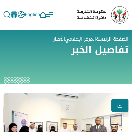
English
الصفحة الرئيسة
المركز الإعلامي
الأخبار
تفاصيل الخبر