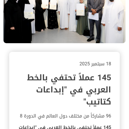
18 سبتمبر 2025
145 عملاً تحتفي بالخط
العربي في "إبداعات
كتاتيب"
96 مشاركاً من مختلف دول العالم في الدورة 8
145 عملاً تحتفي بالخط العربي في "إبداعات