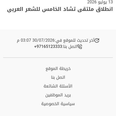
13 يوليو 2026
انطلاق ملتقى تشاد الخامس للشعر العربي
آخر تحديث للموقع في:
30/07/2026 03:07 م
اتصل بنا:
+97165123333​
خريطة الموقع
اتصل بنا
الأسئلة الشائعة
بريد الموظفين
سياسية الخصوصية