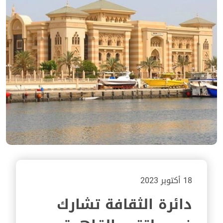
18 أكتوبر 2023
دائرة الثقافة تشارك