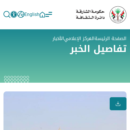
English
الصفحة الرئيسة
المركز الإعلامي
الأخبار
تفاصيل الخبر