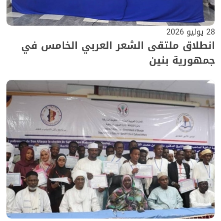
28 يوليو 2026
انطلاق ملتقى الشعر العربي الخامس في
جمهورية بنين