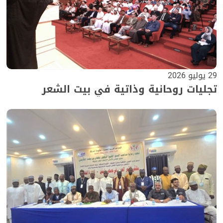
29 يوليو 2026
تجليات روحانية وذاتية في بيت الشعر