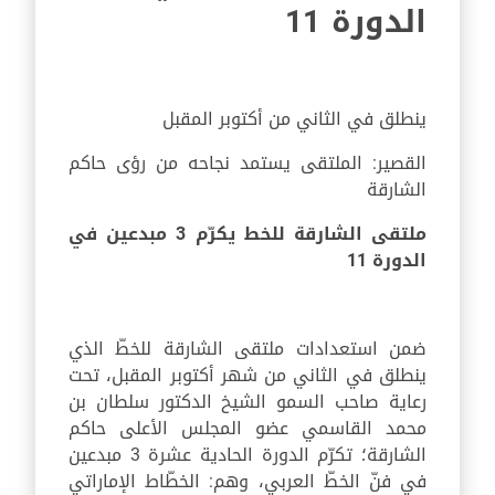
الدورة 11
ينطلق في الثاني من أكتوبر المقبل
القصير: الملتقى يستمد نجاحه من رؤى حاكم
الشارقة
ملتقى الشارقة للخط يكرّم 3 مبدعين في
الدورة 11
ضمن استعدادات ملتقى الشارقة للخطّ الذي
ينطلق في الثاني من شهر أكتوبر المقبل، تحت
رعاية صاحب السمو الشيخ الدكتور سلطان بن
محمد القاسمي عضو المجلس الأعلى حاكم
الشارقة؛ تكرّم الدورة الحادية عشرة 3 مبدعين
في فنّ الخطّ العربي، وهم: الخطّاط الإماراتي