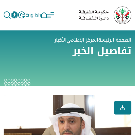
English
الصفحة الرئيسة
المركز الإعلامي
الأخبار
تفاصيل الخبر