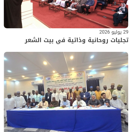
29 يوليو 2026
تجليات روحانية وذاتية في بيت الشعر