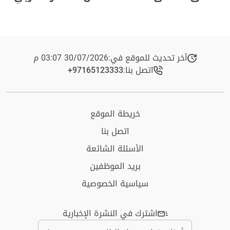
آخر تحديث للموقع في:
30/07/2026 03:07 م
اتصل بنا:
+97165123333​
خريطة الموقع
اتصل بنا
الأسئلة الشائعة
بريد الموظفين
سياسية الخصوصية
اشترك في النشرة الإخبارية