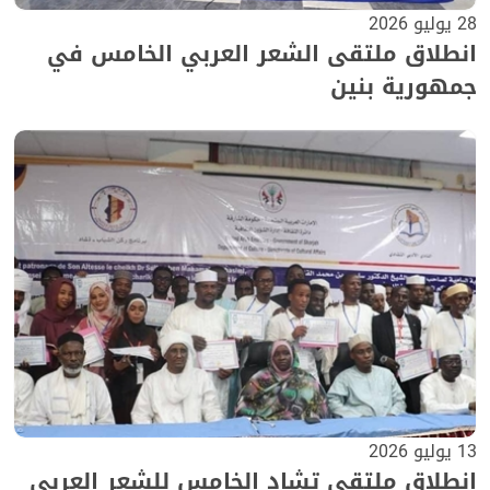
28 يوليو 2026
انطلاق ملتقى الشعر العربي الخامس في
جمهورية بنين
13 يوليو 2026
انطلاق ملتقى تشاد الخامس للشعر العربي