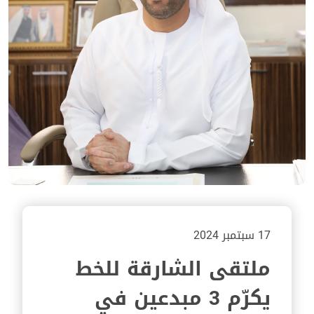
17 سبتمبر 2024
ملتقى الشارقة للخط
يكرّم 3 مبدعين في