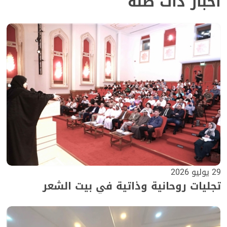
أخبار ذات صلة
29 يوليو 2026
تجليات روحانية وذاتية في بيت الشعر