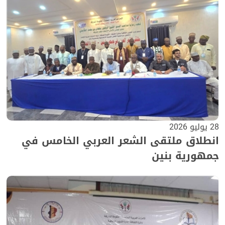
28 يوليو 2026
انطلاق ملتقى الشعر العربي الخامس في
جمهورية بنين