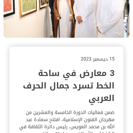
15 ديسمبر 2023
3 معارض في ساحة
الخط تسرد جمال الحرف
العربي
ضمن فعاليات الدورة الخامسة والعشرين من
مهرجان الفنون الإسلامية، افتتح سعادة عبد
الله بن محمد العويس، رئيس دائرة الثقافة في