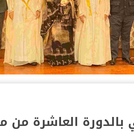
ي بالدورة العاشرة من 