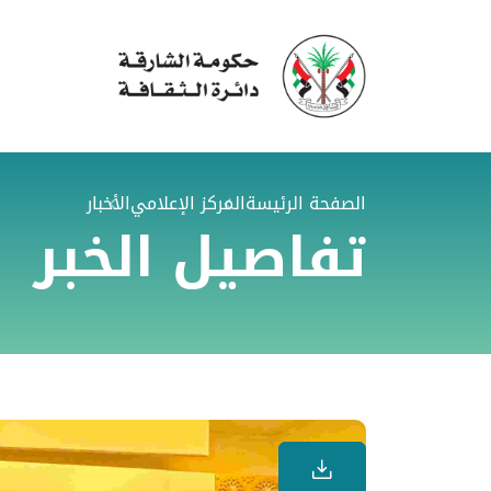
الصفحة الرئيسة
المركز الإعلامي
الأخبار
تفاصيل الخبر