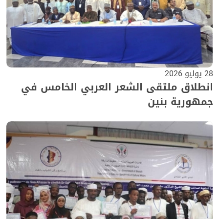
28 يوليو 2026
انطلاق ملتقى الشعر العربي الخامس في
جمهورية بنين