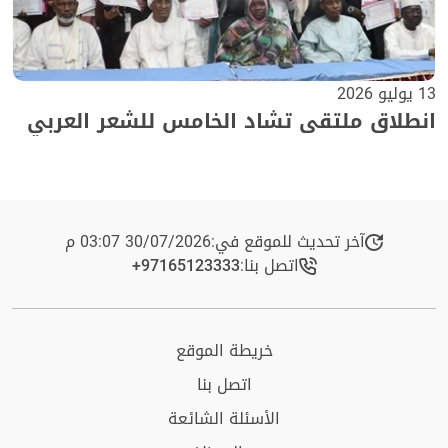
13 يوليو 2026
انطلاق ملتقى تشاد الخامس للشعر العربي
آخر تحديث للموقع في:
30/07/2026 03:07 م
اتصل بنا:
+97165123333​
خريطة الموقع
اتصل بنا
الأسئلة الشائعة