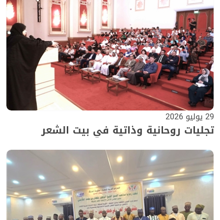
29 يوليو 2026
تجليات روحانية وذاتية في بيت الشعر