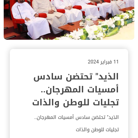
11 فبراير 2024
الذيد" تحتضن سادس
أمسيات المهرجان..
تجليات للوطن والذات
الذيد" تحتضن سادس أمسيات المهرجان..
تجليات للوطن والذات