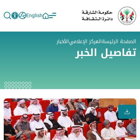
English
الصفحة الرئيسة
المركز الإعلامي
الأخبار
تفاصيل الخبر