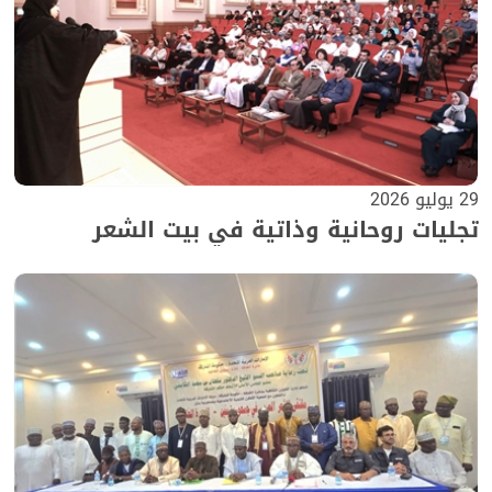
29 يوليو 2026
تجليات روحانية وذاتية في بيت الشعر