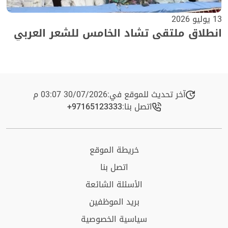
13 يوليو 2026
انطلاق ملتقى تشاد الخامس للشعر العربي
آخر تحديث للموقع في:
30/07/2026 03:07 م
اتصل بنا:
+97165123333​
خريطة الموقع
اتصل بنا
الأسئلة الشائعة
بريد الموظفين
سياسية الخصوصية