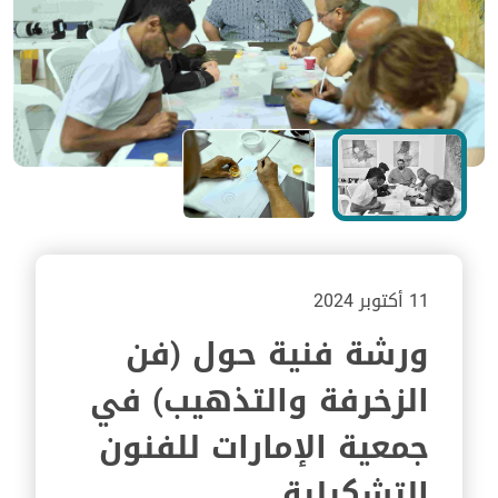
11 أكتوبر 2024
ورشة فنية حول (فن
الزخرفة والتذهيب) في
جمعية الإمارات للفنون
التشكيلية