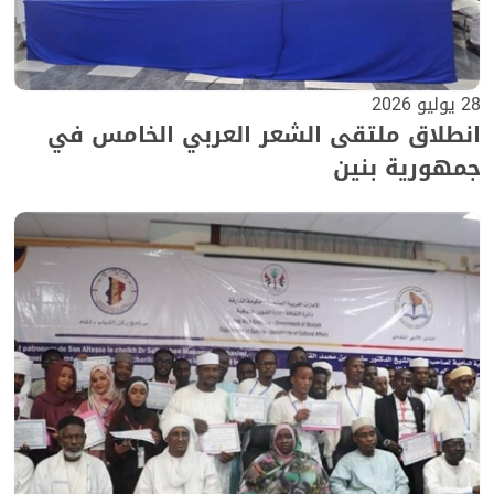
28 يوليو 2026
انطلاق ملتقى الشعر العربي الخامس في
جمهورية بنين