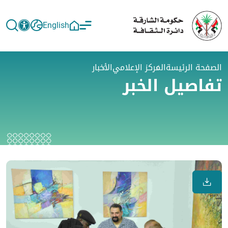
English
الصفحة الرئيسة
المركز الإعلامي
الأخبار
تفاصيل الخبر