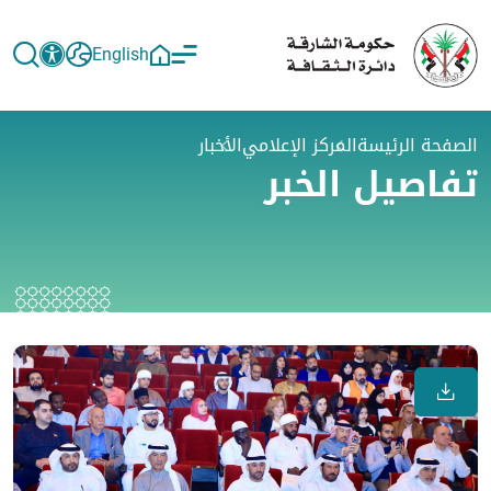
English
الصفحة الرئيسة
المركز الإعلامي
الأخبار
تفاصيل الخبر