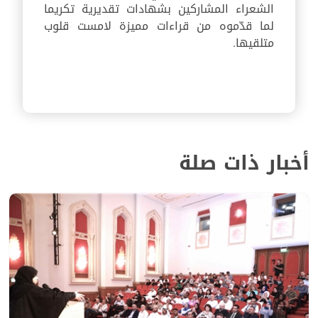
الشعراء المشاركين بشهادات تقديرية تكريما
لما قدّموه من قراءات مميزة لامست قلوب
متلقيها.
أخبار ذات صلة