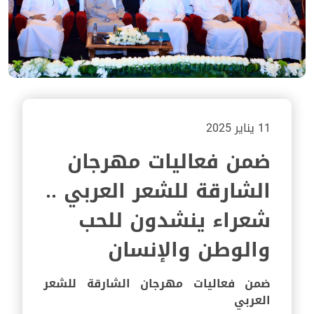
11 يناير 2025
ضمن فعاليات مهرجان
الشارقة للشعر العربي ..
شعراء ينشدون للحب
والوطن والإنسان
ضمن فعاليات مهرجان الشارقة للشعر
العربي