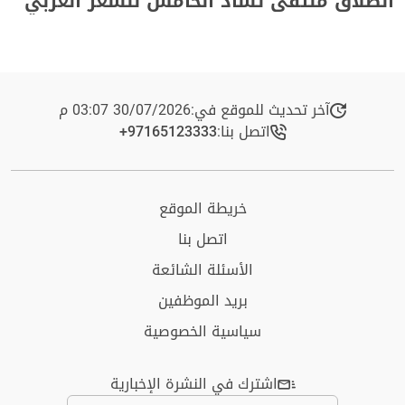
انطلاق ملتقى تشاد الخامس للشعر العربي
آخر تحديث للموقع في:
30/07/2026 03:07 م
اتصل بنا:
+97165123333​
خريطة الموقع
اتصل بنا
الأسئلة الشائعة
بريد الموظفين
سياسية الخصوصية
اشترك في النشرة الإخبارية