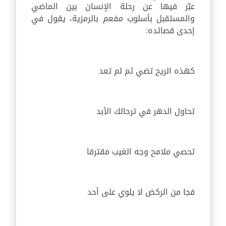
عبّر فيها عن رحلة الإنسان بين الماضي
والمستقبل بأسلوب مفعم بالرمزية، يقول في
إحدى قصائده:
كهذه الريح تضي ثم لم تعد
تحاول الدهر في ترحالك الأبد
تحصي ملامح وجه الغيب مقترفا
فجا من الركض لا يلوي على أحد