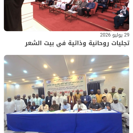
29 يوليو 2026
تجليات روحانية وذاتية في بيت الشعر