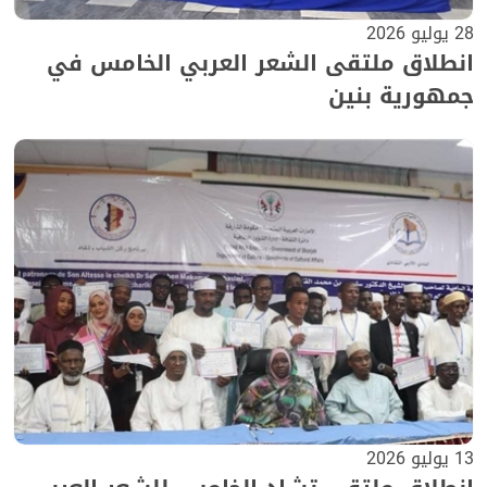
28 يوليو 2026
انطلاق ملتقى الشعر العربي الخامس في
جمهورية بنين
13 يوليو 2026