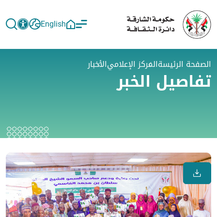
English
الصفحة الرئيسة
المركز الإعلامي
الأخبار
تفاصيل الخبر