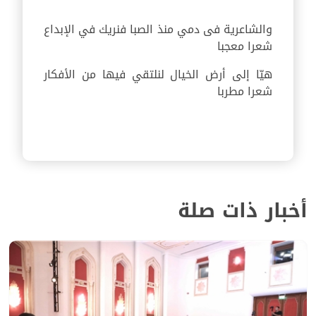
والشاعرية فى دمي منذ الصبا فنريك في الإبداع
شعرا معجبا
هيّا إلى أرض الخيال لنلتقي فيها من الأفكار
شعرا مطربا
أخبار ذات صلة