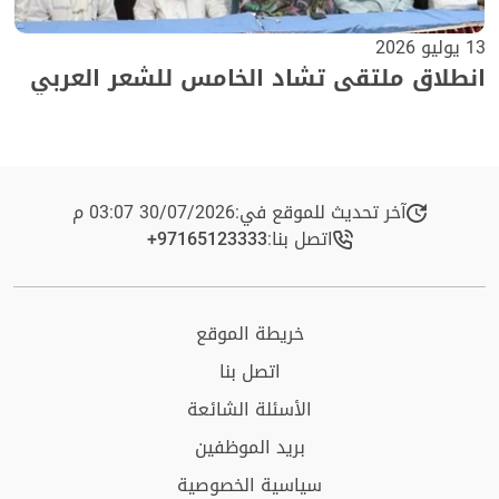
13 يوليو 2026
انطلاق ملتقى تشاد الخامس للشعر العربي
آخر تحديث للموقع في:
30/07/2026 03:07 م
اتصل بنا:
+97165123333​
خريطة الموقع
اتصل بنا
الأسئلة الشائعة
بريد الموظفين
سياسية الخصوصية