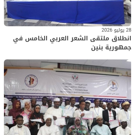
28 يوليو 2026
انطلاق ملتقى الشعر العربي الخامس في
جمهورية بنين