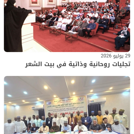
29 يوليو 2026
تجليات روحانية وذاتية في بيت الشعر