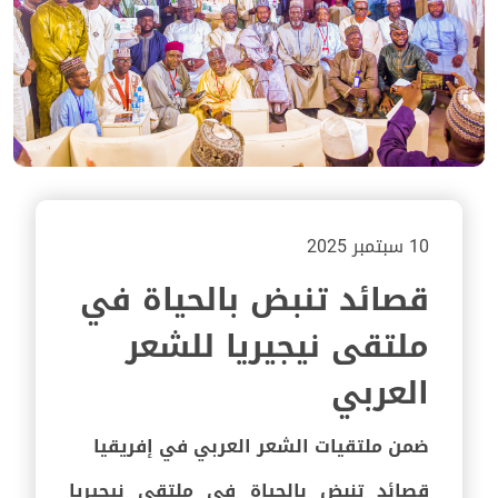
10 سبتمبر 2025
قصائد تنبض بالحياة في
ملتقى نيجيريا للشعر
العربي
ضمن ملتقيات الشعر العربي في إفريقيا
قصائد تنبض بالحياة في ملتقى نيجيريا