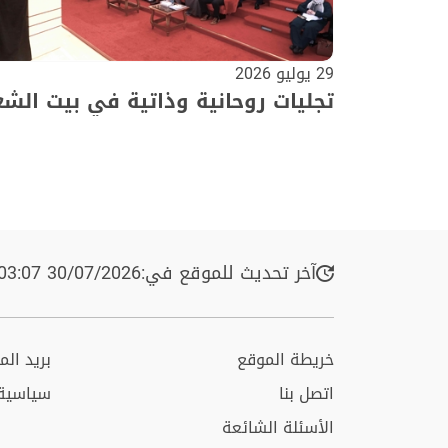
29 يوليو 2026
تجليات روحانية وذاتية في بيت الشع
آخر تحديث للموقع في:
30/07/2026 03:07 م
خريطة الموقع
بريد ال
اتصل بنا
سياسية
الأسئلة الشائعة