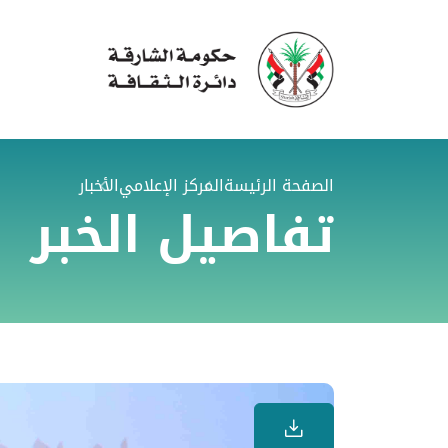
الصفحة الرئيسة
المركز الإعلامي
الأخبار
تفاصيل الخبر