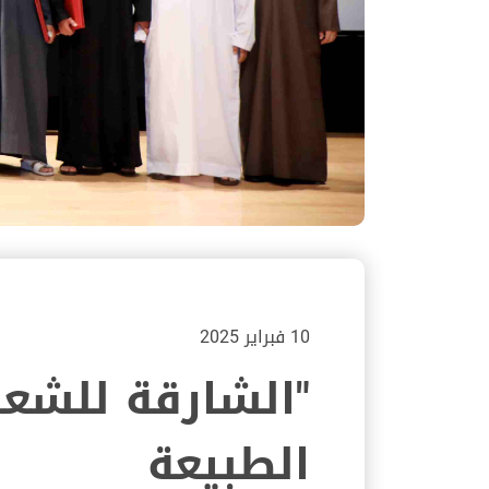
10 فبراير 2025
"الشارقة للشعر
الطبيعة