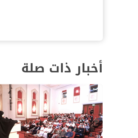
أخبار ذات صلة