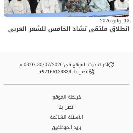
13 يوليو 2026
انطلاق ملتقى تشاد الخامس للشعر العربي
آخر تحديث للموقع في:
30/07/2026 03:07 م
اتصل بنا:
+97165123333​
خريطة الموقع
اتصل بنا
الأسئلة الشائعة
بريد الموظفين