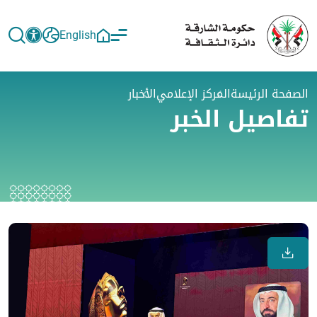
English
الصفحة الرئيسة
المركز الإعلامي
الأخبار
تفاصيل الخبر