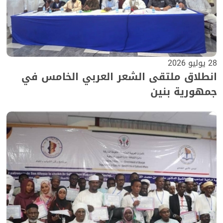
28 يوليو 2026
انطلاق ملتقى الشعر العربي الخامس في
جمهورية بنين