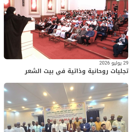
29 يوليو 2026
تجليات روحانية وذاتية في بيت الشعر