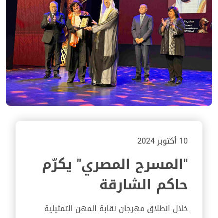
10 أكتوبر 2024
"المسرح المصري" يكرّم
حاكم الشارقة
خلال انطلاق مهرجان نقابة المهن التمثيلية