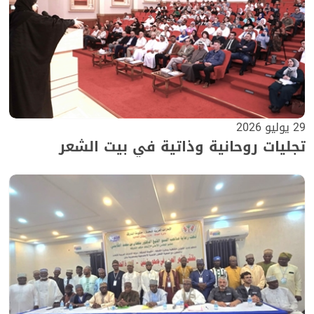
29 يوليو 2026
تجليات روحانية وذاتية في بيت الشعر