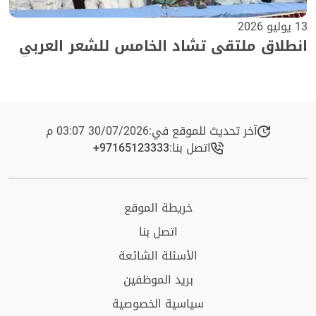
13 يوليو 2026
انطلاق ملتقى تشاد الخامس للشعر العربي
آخر تحديث للموقع في:
30/07/2026 03:07 م
اتصل بنا:
+97165123333​
خريطة الموقع
اتصل بنا
الأسئلة الشائعة
بريد الموظفين
سياسية الخصوصية