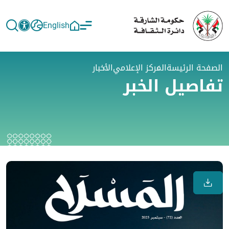
English
الصفحة الرئيسة
المركز الإعلامي
الأخبار
تفاصيل الخبر