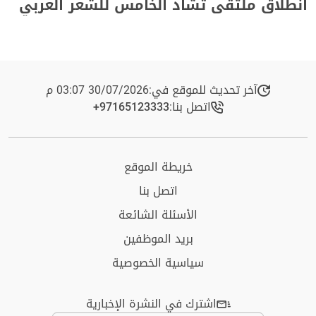
انطلاق ملتقى تشاد الخامس للشعر العربي
آخر تحديث للموقع في:
30/07/2026 03:07 م
اتصل بنا:
+97165123333​
خريطة الموقع
اتصل بنا
الأسئلة الشائعة
بريد الموظفين
سياسية الخصوصية
اشترك في النشرة الإخبارية