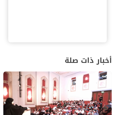
أخبار ذات صلة