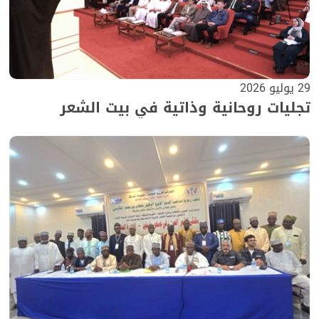
29 يوليو 2026
تجليات روحانية وذاتية في بيت الشعر