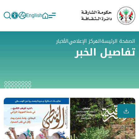
English
الصفحة الرئيسة
المركز الإعلامي
الأخبار
تفاصيل الخبر