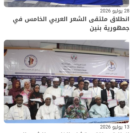
28 يوليو 2026
انطلاق ملتقى الشعر العربي الخامس في
جمهورية بنين
13 يوليو 2026