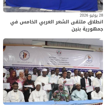
28 يوليو 2026
انطلاق ملتقى الشعر العربي الخامس في
جمهورية بنين