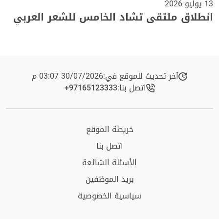
13 يوليو 2026
انطلاق ملتقى تشاد الخامس للشعر العربي
آخر تحديث للموقع في:
30/07/2026 03:07 م
اتصل بنا:
+97165123333​
خريطة الموقع
اتصل بنا
الأسئلة الشائعة
بريد الموظفين
سياسية الخصوصية