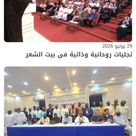
29 يوليو 2026
تجليات روحانية وذاتية في بيت الشعر