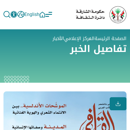
English
الصفحة الرئيسة
المركز الإعلامي
الأخبار
تفاصيل الخبر