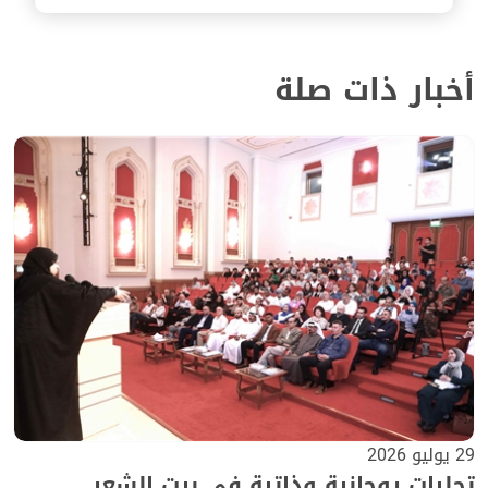
أخبار ذات صلة
29 يوليو 2026
تجليات روحانية وذاتية في بيت الشعر