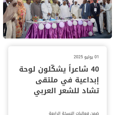
01 يوليو 2025
40 شاعراً يشكّلون لوحة
إبداعية في ملتقى
تشاد للشعر العربي
ضمن فعاليات النسخة الرابعة