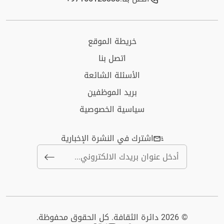
خريطة الموقع
اتصل بنا
الأسئلة الشائعة
بريد الموظفين
سياسية الخصوصية
اشترك في النشرة الإخبارية
© 2026 دائرة الثقافة. كل الحقوق محفوظة.