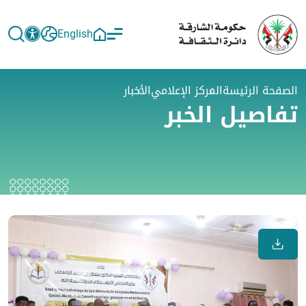
English
الصفحة الرئيسة
المركز الإعلامي
الأخبار
تفاصيل الخبر