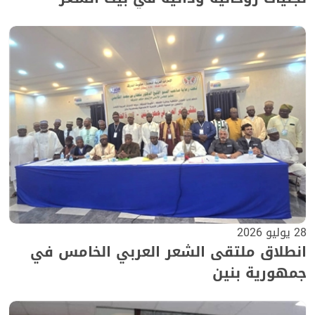
28 يوليو 2026
انطلاق ملتقى الشعر العربي الخامس في
جمهورية بنين