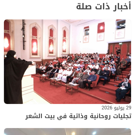
أخبار ذات صلة
29 يوليو 2026
تجليات روحانية وذاتية في بيت الشعر