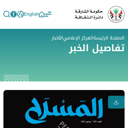
English
الصفحة الرئيسة
المركز الإعلامي
الأخبار
تفاصيل الخبر