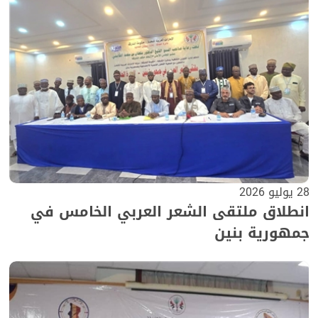
28 يوليو 2026
انطلاق ملتقى الشعر العربي الخامس في
جمهورية بنين