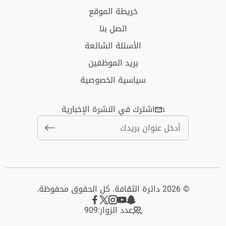
خريطة الموقع
اتصل بنا
الأسئلة الشائعة
بريد الموظفين
سياسية الخصوصية
اشترك في النشرة الإخبارية
© 2026 دائرة الثقافة. كل الحقوق محفوظة.
عدد الزوار:
909