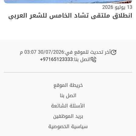
13 يوليو 2026
انطلاق ملتقى تشاد الخامس للشعر العربي
آخر تحديث للموقع في:
30/07/2026 03:07 م
اتصل بنا:
+97165123333​
خريطة الموقع
اتصل بنا
الأسئلة الشائعة
بريد الموظفين
سياسية الخصوصية