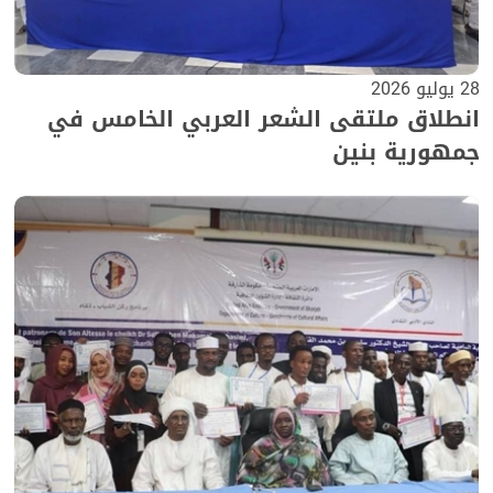
28 يوليو 2026
انطلاق ملتقى الشعر العربي الخامس في
جمهورية بنين