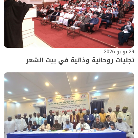
29 يوليو 2026
تجليات روحانية وذاتية في بيت الشعر