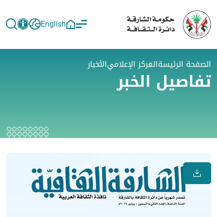
English
الصفحة الرئيسة
المركز الإعلامي
الأخبار
تفاصيل الخبر