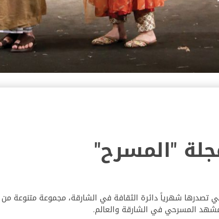
لة "المسرح"
ي تصدرها شهرياً دائرة الثقافة في الشارقة، مجموعة متنوعة من ا
لمشهد المسرحي في الشارقة والعالم.