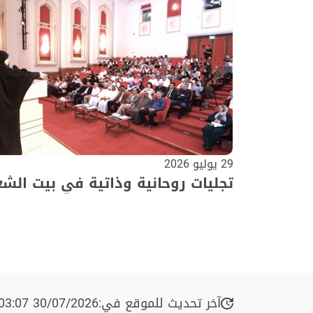
29 يوليو 2026
تجليات روحانية وذاتية في بيت الشع
آخر تحديث للموقع في:
30/07/2026 03:07 م