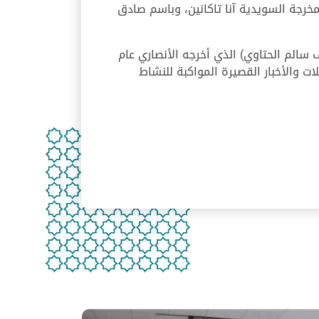
لمخرجة السويدية آنا تاكانين، وباسم صادق
 سالم الحتاوي) الذي أخرجه الأنصاري عام
ات والأخبار القصيرة المواكبة للنشاط