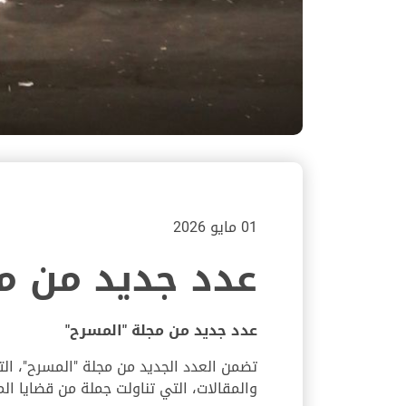
01 مايو 2026
عدد جديد من مج
عدد جديد من مجلة "المسرح"
تضمن العدد الجديد من مجلة "المسرح"، الت
والمقالات، التي تناولت جملة من قضايا ا