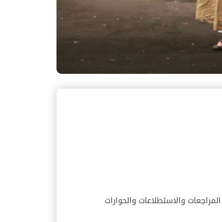
لمراجعات والاستطلاعات والحوارات