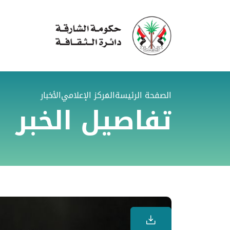
الصفحة الرئيسة
المركز الإعلامي
الأخبار
تفاصيل الخبر