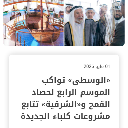
01 مايو 2026
«الوسطى» تواكب
الموسم الرابع لحصاد
القمح و«الشرقية» تتابع
مشروعات كلباء الجديدة