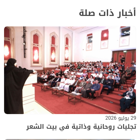
أخبار ذات صلة
29 يوليو 2026
تجليات روحانية وذاتية في بيت الشعر