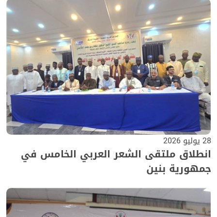
28 يوليو 2026
انطلاق ملتقى الشعر العربي الخامس في
جمهورية بنين