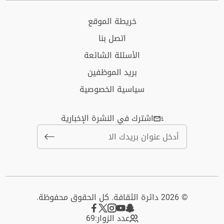
خريطة الموقع
اتصل بنا
الأسئلة الشائعة
بريد الموظفين
سياسية الخصوصية
اشترك في النشرة الإخبارية
© 2026 دائرة الثقافة. كل الحقوق محفوظة.
عدد الزوار:
69