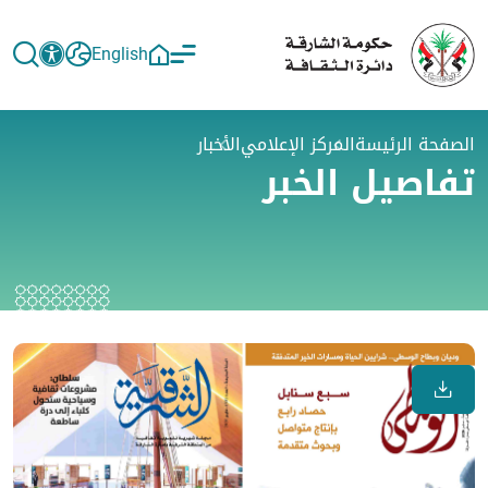
English
الصفحة الرئيسة
المركز الإعلامي
الأخبار
تفاصيل الخبر