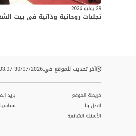
29 يوليو 2026
تجليات روحانية وذاتية في بيت الشع
آخر تحديث للموقع في:
30/07/2026 03:07 م
خريطة الموقع
بريد ال
اتصل بنا
سياسية
الأسئلة الشائعة