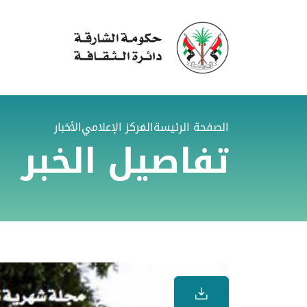
الصفحة الرئيسة
المركز الإعلامي
الأخبار
تفاصيل الخبر