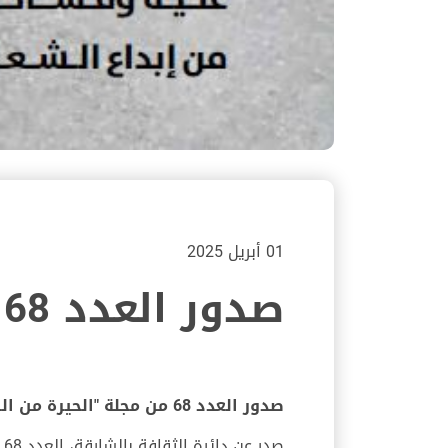
01 أبريل 2025
صدور العدد 68 من مجلة "الحيرة من الشارقة"
صدور العدد 68 من مجلة "الحيرة من الشارقة"
صدر عن دائرة الثقافة بالشارقة، العدد 68 من مجلة "الحيرة من الشارقة"، المعنية بالشعر والأدب الشعبي.