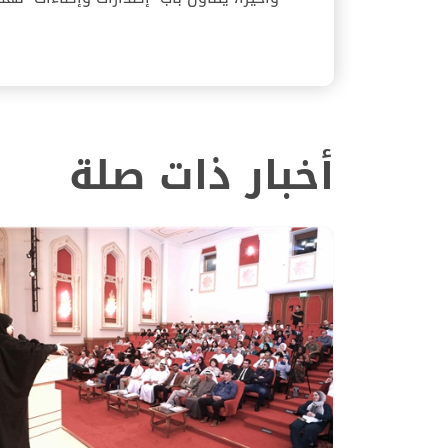
أخبار ذات صلة