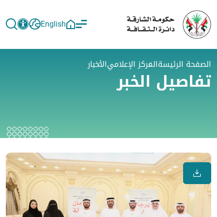
English
الصفحة الرئيسة
المركز الإعلامي
الأخبار
تفاصيل الخبر