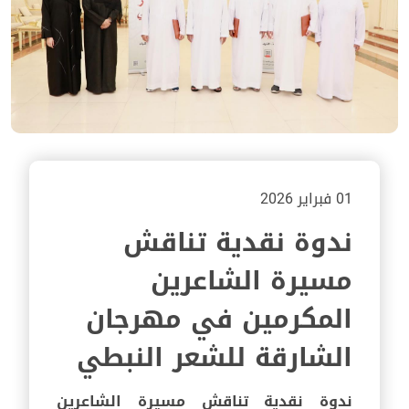
01 فبراير 2026
ندوة نقدية تناقش
مسيرة الشاعرين
المكرمين في مهرجان
الشارقة للشعر النبطي
ندوة نقدية تناقش مسيرة الشاعرين