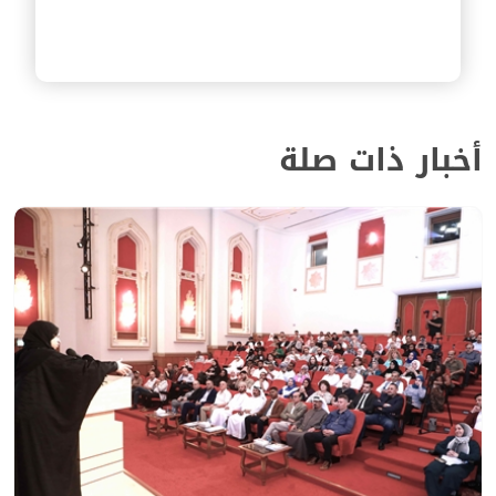
أخبار ذات صلة