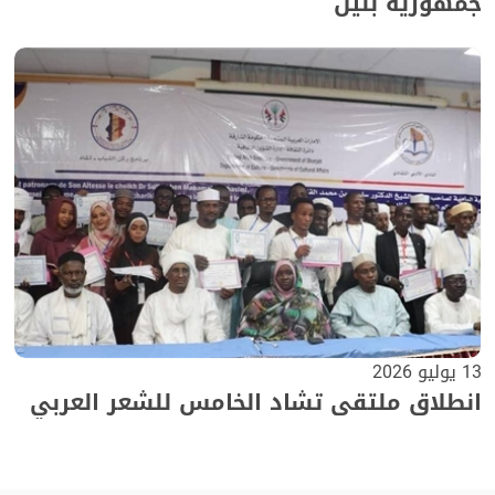
جمهورية بنين
13 يوليو 2026
انطلاق ملتقى تشاد الخامس للشعر العربي