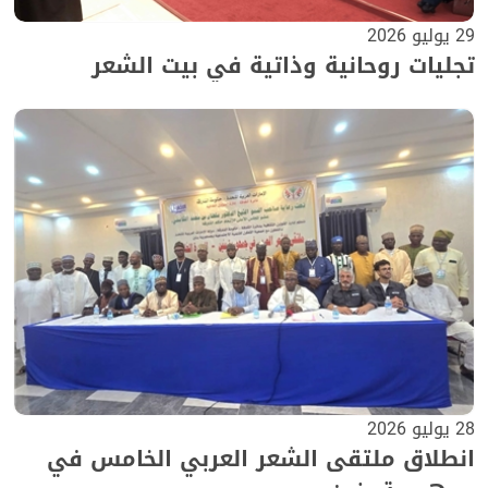
29 يوليو 2026
تجليات روحانية وذاتية في بيت الشعر
28 يوليو 2026
انطلاق ملتقى الشعر العربي الخامس في