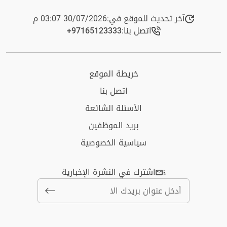
آخر تحديث للموقع في:
30/07/2026 03:07 م
اتصل بنا:
+97165123333​
خريطة الموقع
اتصل بنا
الأسئلة الشائعة
بريد الموظفين
سياسية الخصوصية
اشترك في النشرة الإخبارية