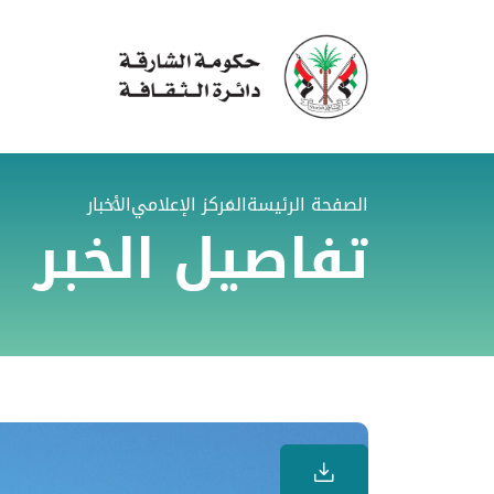
الصفحة الرئيسة
المركز الإعلامي
الأخبار
تفاصيل الخبر