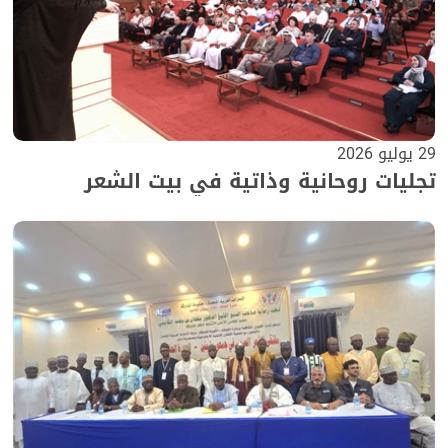
29 يوليو 2026
تجليات روحانية وذاتية في بيت الشعر