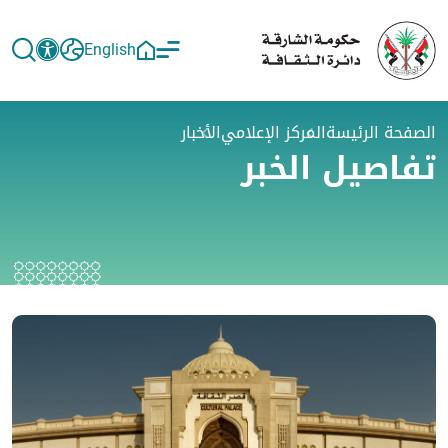
English
الصفحة الرئيسة
المركز الإعلامي
الأخبار
تفاصيل الخبر