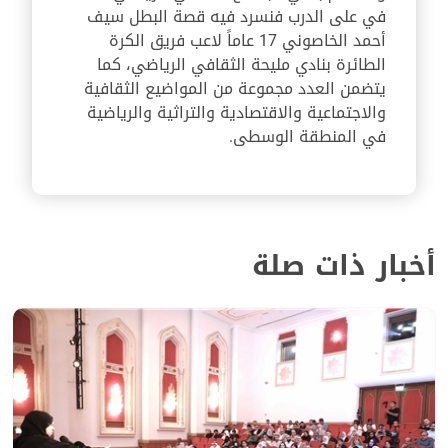
في على الدرب فنسرد فيه قصة البطل سيف
أحمد الخاصوني 17 عاماً لاعب فريق الكرة
الطائرة بنادي مليحة الثقافي الرياضي، كما
يتضمن العدد مجموعة من المواضيع الثقافية
والاجتماعية والاقتصادية والتراثية والرياضية
في المنطقة الوسطى.
أخبار ذات صلة