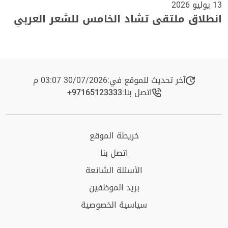
13 يوليو 2026
انطلاق ملتقى تشاد الخامس للشعر العربي
آخر تحديث للموقع في:
30/07/2026 03:07 م
اتصل بنا:
+97165123333​
خريطة الموقع
اتصل بنا
الأسئلة الشائعة
بريد الموظفين
سياسية الخصوصية