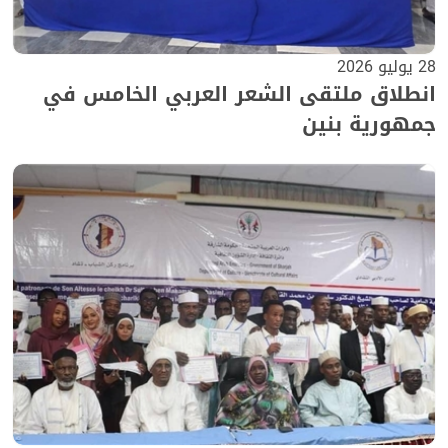
28 يوليو 2026
انطلاق ملتقى الشعر العربي الخامس في
جمهورية بنين