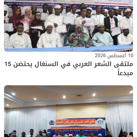
10 أغسطس 2026
ملتقى الشعر العربي في السنغال يحتضن 15
مبدعاً