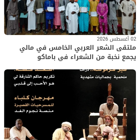
02 أغسطس 2026
ملتقى الشعر العربي الخامس في مالي
يجمع نخبة من الشعراء في باماكو