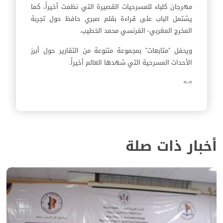
مهرجان كلباء للمسرحيات القصيرة التي نظمت أخيراً، كما
يشتمل الباب على قراءة بقلم صبري حافظ حول تجربة
المخرج المغربي- الفرنسي محمد الخطيب.
ويحفل "متابعات" بمجموعة متنوعة من التقارير حول أبرز
الأحداث المسرحية التي شهدها العالم أخيراً.
=-=
أخبار ذات صلة