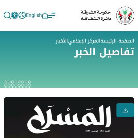
English
الصفحة الرئيسة
المركز الإعلامي
الأخبار
تفاصيل الخبر