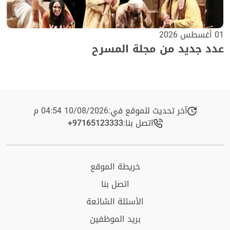
01 أغسطس 2026
عدد جديد من مجلة المسرح
آخر تحديث للموقع في:
10/08/2026 04:54 م
اتصل بنا:
+97165123333​
خريطة الموقع
اتصل بنا
الأسئلة الشائعة
بريد الموظفين