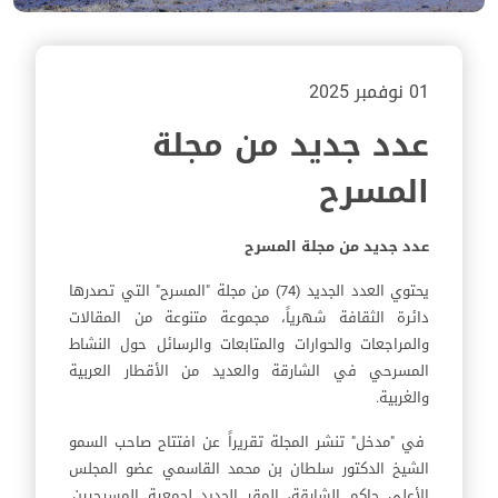
01 نوفمبر 2025
عدد جديد من مجلة
المسرح
عدد جديد من مجلة المسرح
يحتوي العدد الجديد (74) من مجلة "المسرح" التي تصدرها
دائرة الثقافة شهرياً، مجموعة متنوعة من المقالات
والمراجعات والحوارات والمتابعات والرسائل حول النشاط
المسرحي في الشارقة والعديد من الأقطار العربية
والغربية.
في "مدخل" تنشر المجلة تقريراً عن افتتاح صاحب السمو
الشيخ الدكتور سلطان بن محمد القاسمي عضو المجلس
الأعلى حاكم الشارقة، المقر الجديد لجمعية المسرحيين.