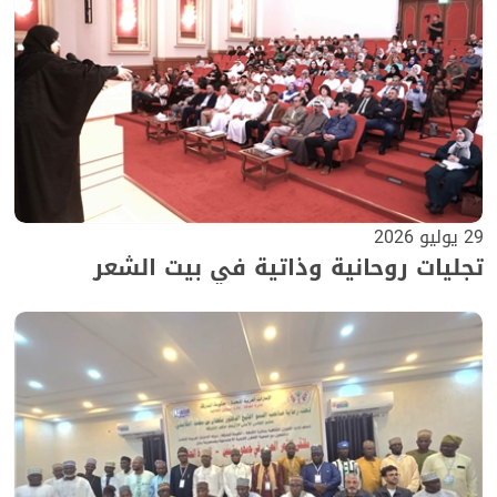
29 يوليو 2026
تجليات روحانية وذاتية في بيت الشعر