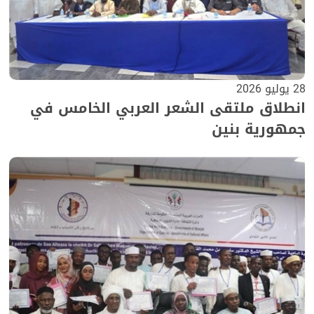
28 يوليو 2026
انطلاق ملتقى الشعر العربي الخامس في
جمهورية بنين