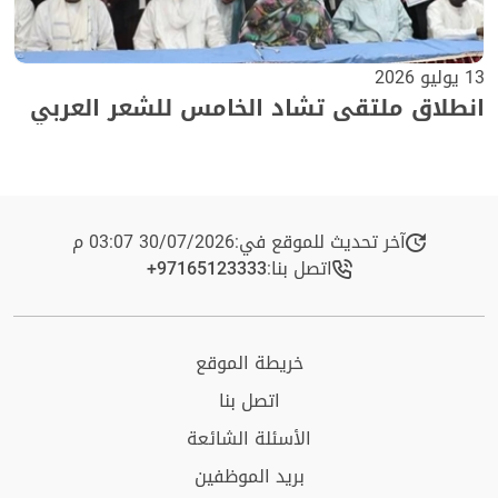
13 يوليو 2026
انطلاق ملتقى تشاد الخامس للشعر العربي
آخر تحديث للموقع في:
30/07/2026 03:07 م
اتصل بنا:
+97165123333​
خريطة الموقع
اتصل بنا
الأسئلة الشائعة
بريد الموظفين