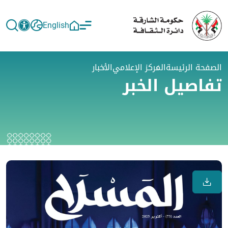
English
الصفحة الرئيسة
المركز الإعلامي
الأخبار
تفاصيل الخبر