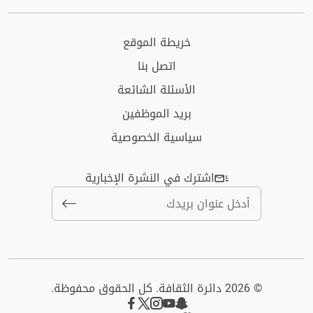
خريطة الموقع
اتصل بنا
الأسئلة الشائعة
بريد الموظفين
سياسية الخصوصية
اشترك في النشرة الإخبارية
© 2026 دائرة الثقافة. كل الحقوق محفوظة.