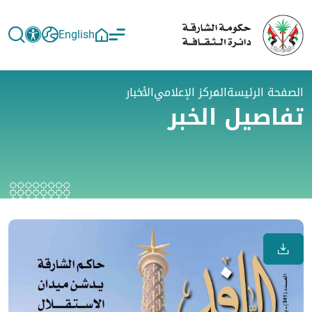
English
الصفحة الرئيسة
المركز الإعلامي
الأخبار
تفاصيل الخبر