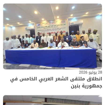
28 يوليو 2026
انطلاق ملتقى الشعر العربي الخامس في
جمهورية بنين