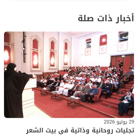
أخبار ذات صلة
29 يوليو 2026
تجليات روحانية وذاتية في بيت الشعر