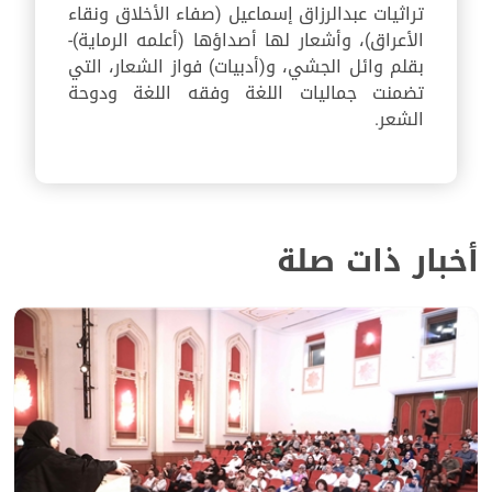
تراثيات عبدالرزاق إسماعيل (صفاء الأخلاق ونقاء
الأعراق)، وأشعار لها أصداؤها (أعلمه الرماية)-
بقلم وائل الجشي، و(أدبيات) فواز الشعار، التي
تضمنت جماليات اللغة وفقه اللغة ودوحة
الشعر.
أخبار ذات صلة