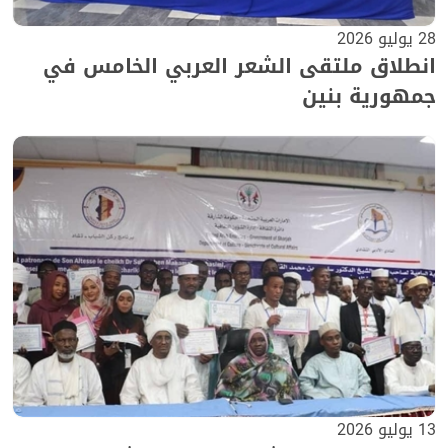
28 يوليو 2026
انطلاق ملتقى الشعر العربي الخامس في
جمهورية بنين
13 يوليو 2026