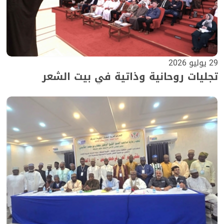
29 يوليو 2026
تجليات روحانية وذاتية في بيت الشعر