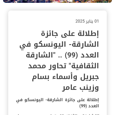
01 يناير 2025
إطلالة على جائزة
الشارقة- اليونسكو في
العدد (99) .. "الشارقة
الثقافية" تحاور محمد
جبريل وأسماء بسام
وزينب عامر
إطلالة على جائزة الشارقة- اليونسكو في
العدد (99)