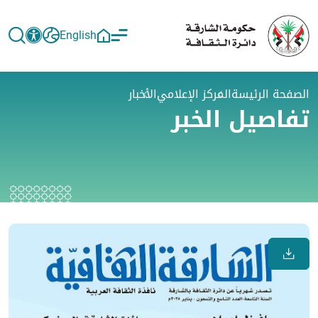
English
الصفحة الرئيسة
المركز الإعلامي
الأخبار
تفاصيل الخبر