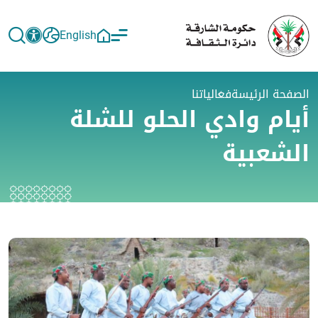
English
الصفحة الرئيسة
فعالياتنا
أيام وادي الحلو للشلة
الشعبية