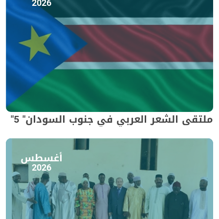
2026
ملتقى الشعر العربي في جنوب السودان" 5"
أغسطس
2026