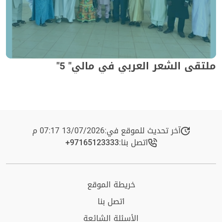
ملتقى الشعر العربي في مالي" 5"
آخر تحديث للموقع في:
13/07/2026 07:17 م
اتصل بنا:
+97165123333​
خريطة الموقع
اتصل بنا
الأسئلة الشائعة