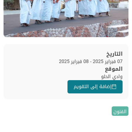
التاريخ
07 فبراير 2025 - 08 فبراير 2025
الموقع
وادي الحلو
إضافة إلى التقويم
الفنون