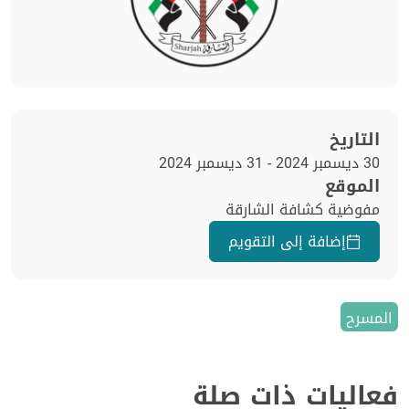
التاريخ
30 ديسمبر 2024 - 31 ديسمبر 2024
الموقع
مفوضية كشافة الشارقة
إضافة إلى التقويم
المسرح
فعاليات ذات صلة