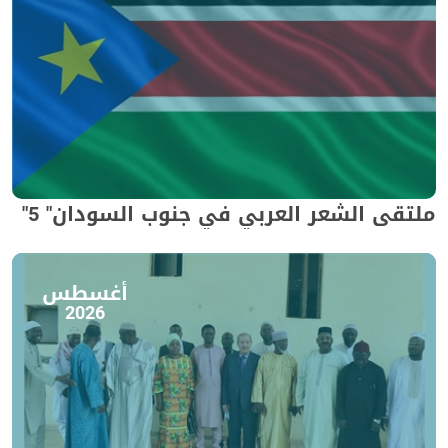
ملتقى الشعر العربي في جنوب السودان" 5"
أغسطس
2026