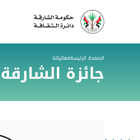
الصفحة الرئيسة
فعالياتنا
جائزة الشارقة لل