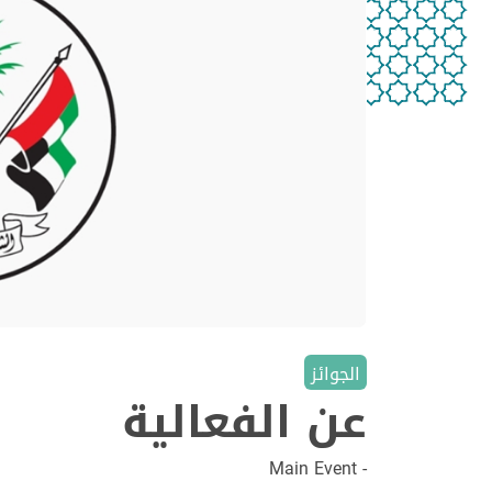
الجوائز
عن الفعالية
- Main Event