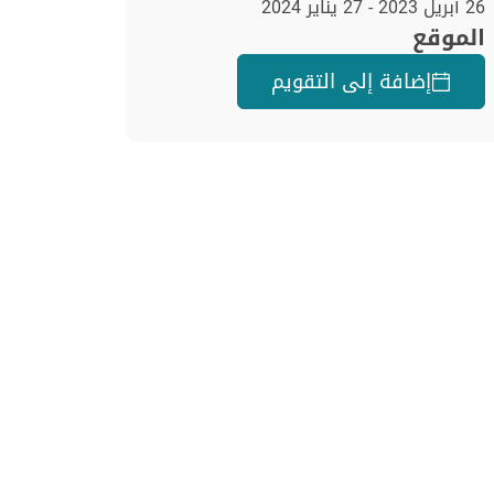
26 أبريل 2023 - 27 يناير 2024
الموقع
إضافة إلى التقويم