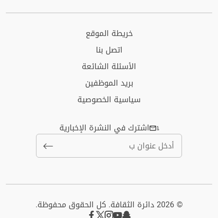
خريطة الموقع
اتصل بنا
الأسئلة الشائعة
بريد الموظفين
سياسية الخصوصية
اشترك في النشرة الإخبارية
© 2026 دائرة الثقافة. كل الحقوق محفوظة.