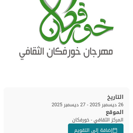
التاريخ
26 ديسمبر 2025 - 27 ديسمبر 2025
الموقع
المركز الثقافي - خورفكان
إضافة إلى التقويم