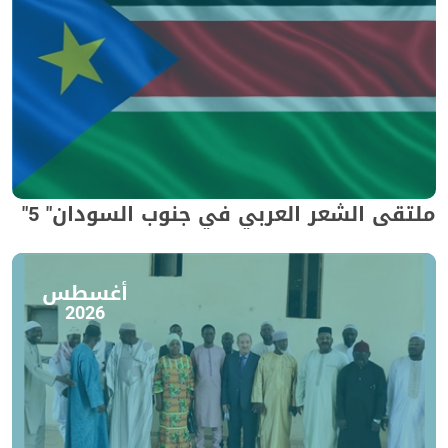
ملتقى الشعر العربي في جنوب السودان" 5"
أغسطس
2026