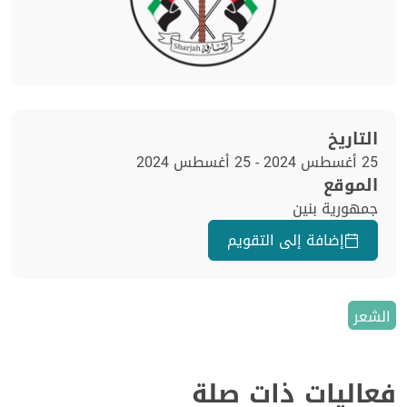
التاريخ
25 أغسطس 2024 - 25 أغسطس 2024
الموقع
جمهورية بنين
إضافة إلى التقويم
الشعر
فعاليات ذات صلة