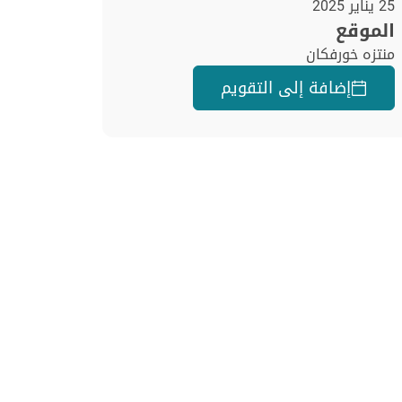
25 يناير 2025
الموقع
منتزه خورفكان
إضافة إلى التقويم