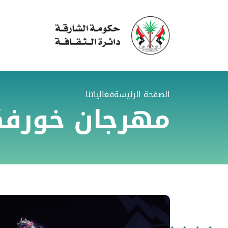
الصفحة الرئيسة
فعالياتنا
مهرجان خورفكا