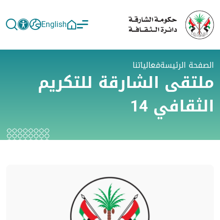
English
الصفحة الرئيسة
فعالياتنا
ملتقى الشارقة للتكريم
الثقافي 14