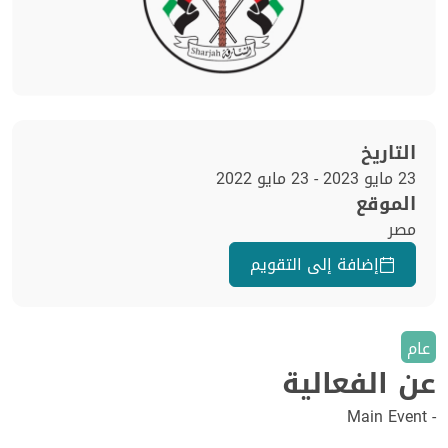
التاريخ
23 مايو 2023 - 23 مايو 2022
الموقع
مصر
إضافة إلى التقويم
عام
عن الفعالية
- Main Event