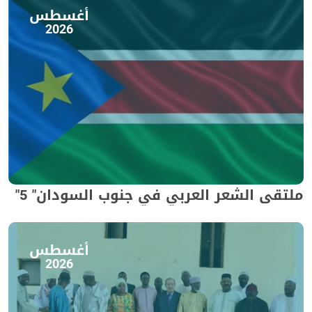
أغسطس
2026
ملتقى الشعر العربي في جنوب السودان" 5"
أغسطس
2026