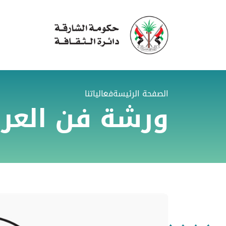
الصفحة الرئيسة
فعالياتنا
ورشة فن الع