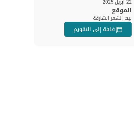
22 أبريل 2025
الموقع
بيت الشعر الشارقة
إضافة إلى التقويم