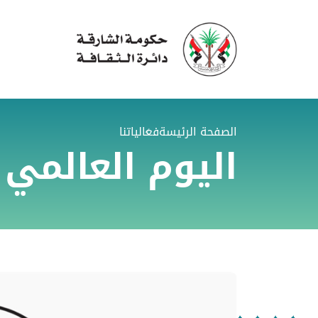
الصفحة الرئيسة
فعالياتنا
اليوم العالمي 