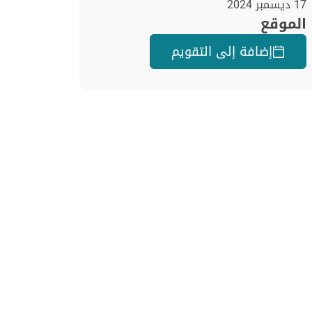
17 ديسمبر 2024
الموقع
إضافة إلى التقويم