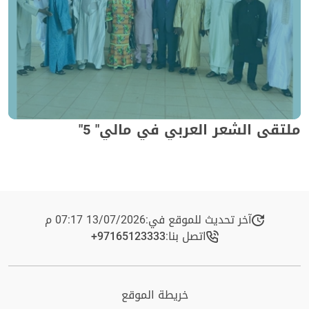
ملتقى الشعر العربي في مالي" 5"
آخر تحديث للموقع في:
13/07/2026 07:17 م
اتصل بنا:
+97165123333​
خريطة الموقع