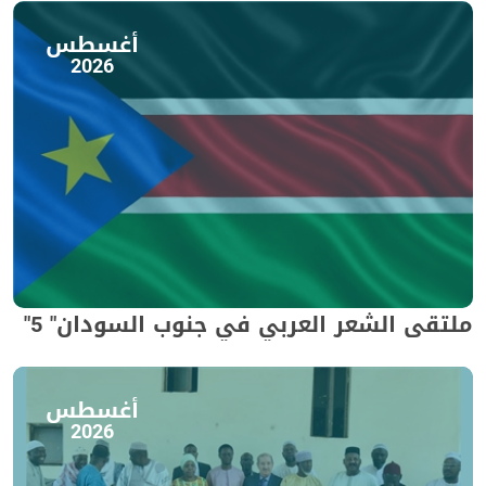
أغسطس
2026
ملتقى الشعر العربي في جنوب السودان" 5"
أغسطس
2026