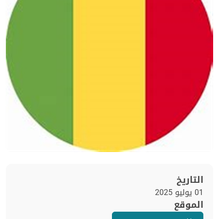
التاريخ
01 يوليو 2025
الموقع