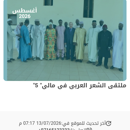
أغسطس
2026
ملتقى الشعر العربي في مالي" 5"
آخر تحديث للموقع في:
13/07/2026 07:17 م