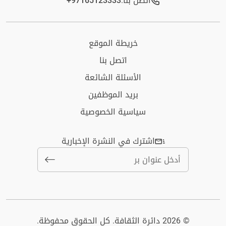
اتصل بنا:
+97165123333​
خريطة الموقع
اتصل بنا
الأسئلة الشائعة
بريد الموظفين
سياسية الخصوصية
اشترك في النشرة الإخبارية
© 2026 دائرة الثقافة. كل الحقوق محفوظة.