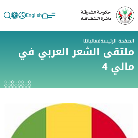
English
الصفحة الرئيسة
فعالياتنا
ملتقى الشعر العربي في
مالي 4