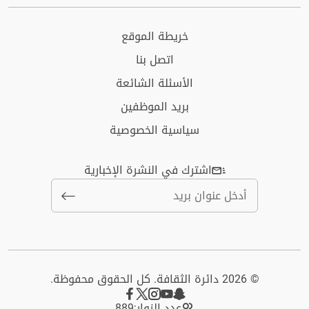
خريطة الموقع
اتصل بنا
الأسئلة الشائعة
بريد الموظفين
سياسية الخصوصية
اشترك في النشرة الإخبارية
© 2026 دائرة الثقافة. كل الحقوق محفوظة.
عدد الزوار:
889