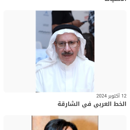
12 أكتوبر 2024
الخط العربي في الشارقة