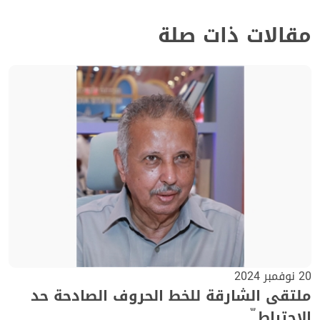
مقالات ذات صلة
20 نوفمبر 2024
ملتقى الشارقة للخط الحروف الصادحة حد
الاحتياط ّ