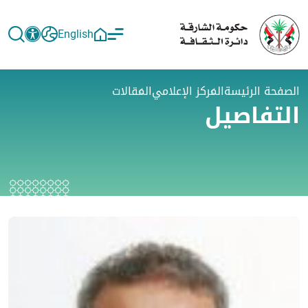
English
الصفحة الرئيسة
المركز الإعلامي
المقالات
التفاصيل