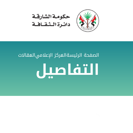
الصفحة الرئيسة
المركز الإعلامي
المقالات
التفاصيل