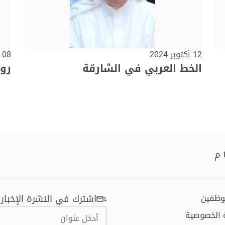
12 أكتوبر 2024
08 أكتوبر 2024
الخط العربي في الشارقة
روح
موظفين
اشترك في النشرة الإخباري
 الخصوصية