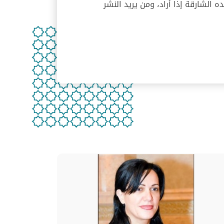
ه الشارقة إذا أراد، ومن يريد النشر