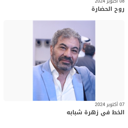
08 أكتوبر 2024
روح الحضارة
07 أكتوبر 2024
الخط في زهرة شبابه