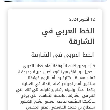
12 أكتوبر 2024
الخط العربي في
الشارقة
الخط العربي في الشارقة
قبل يومين كانت لنا وقفة أمام خطّنا العربي
الجميل، والقلق من نشوء أجيال عربية جديدة لا
تملك مهارة الكتابة به. أما اليوم فوقفتنا
ستكون أمام تجربة رائعة، رائدة، في العناية
بهذا الخطّ، وإحياء وتطوير فنونه، هي تلك التي
تتم في الشارقة، عاصمة الثقافة، التي يولي
حاكمها المثقف صاحب السمو الشيخ الدكتور
سلطان بن محمد القاسمي، عضو المجلس