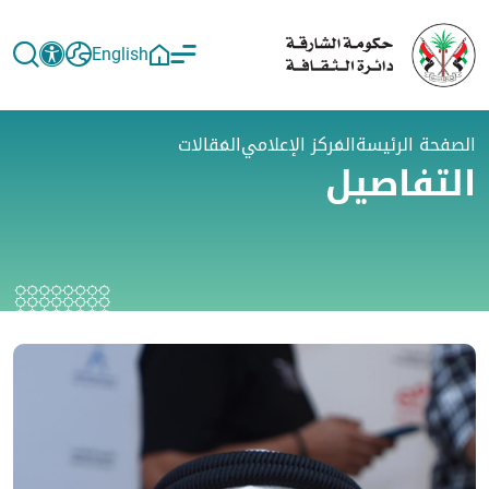
English
الصفحة الرئيسة
المركز الإعلامي
المقالات
التفاصيل