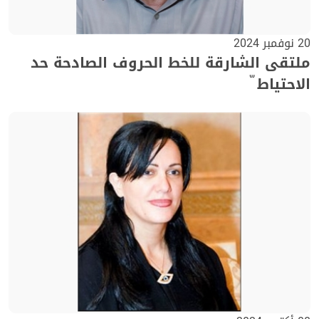
20 نوفمبر 2024
ملتقى الشارقة للخط الحروف الصادحة حد
الاحتياط ّ