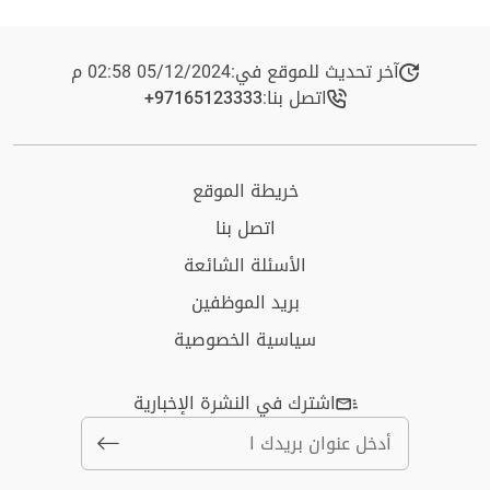
آخر تحديث للموقع في:
05/12/2024 02:58 م
اتصل بنا:
+97165123333​
خريطة الموقع
اتصل بنا
الأسئلة الشائعة
بريد الموظفين
سياسية الخصوصية
اشترك في النشرة الإخبارية